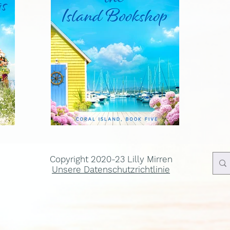
Copyright 2020-23 Lilly Mirren
Unsere Datenschutzrichtlinie