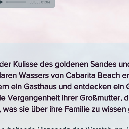
00:00 / 01:04
der Kulisse des goldenen Sandes un
lklaren Wassers von Cabarita Beach e
rn ein Gasthaus und entdecken ein 
ie Vergangenheit ihrer Großmutter, d
, was sie über ihre Familie zu wissen