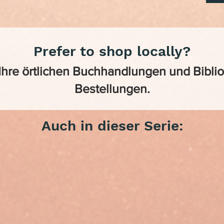
Prefer to shop locally?
 Ihre örtlichen Buchhandlungen und Bibl
Bestellungen.
Auch in dieser Serie: