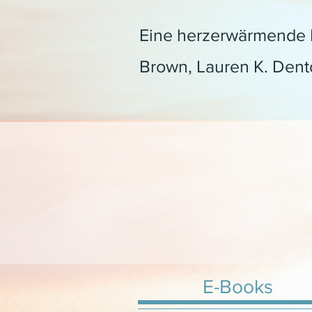
Eine herzerwärmende R
Brown, Lauren K. Dent
E-Books