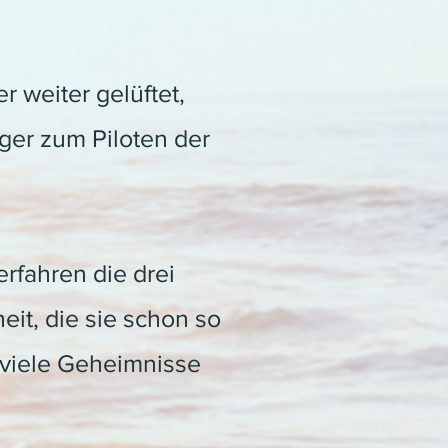
 weiter gelüftet,
ger zum Piloten der
rfahren die drei
it, die sie schon so
 viele Geheimnisse