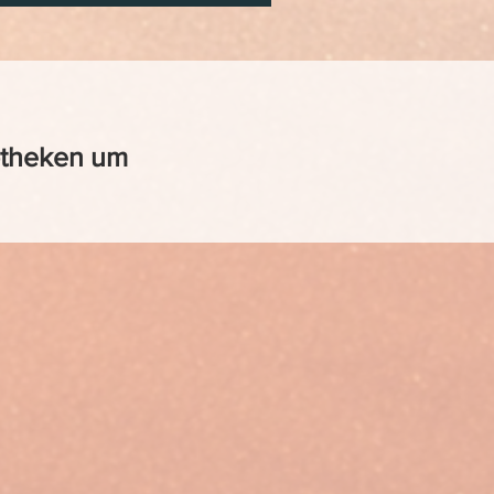
iotheken um