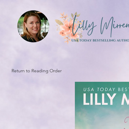
Return to Reading Order