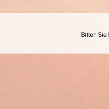
Bitten Sie