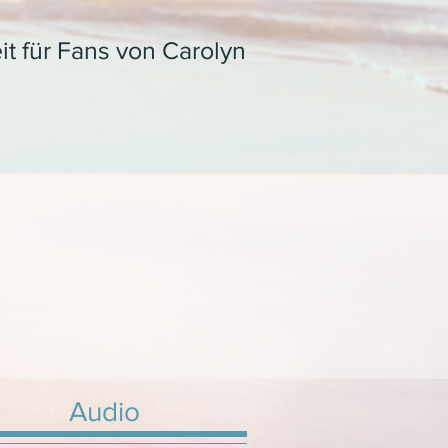
t für Fans von Carolyn
Audio