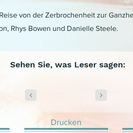
eise von der Zerbrochenheit zur Ganzhei
on, Rhys Bowen und Danielle Steele.
Sehen Sie, was Leser sagen:
Drucken