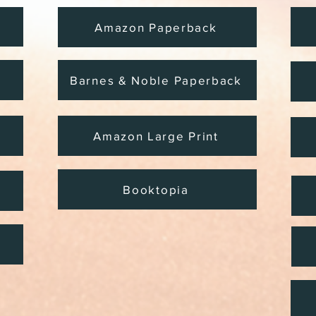
Amazon Paperback
Barnes & Noble Paperback
Amazon Large Print
Booktopia