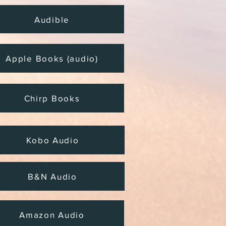
Audible
Apple Books (audio)
Chirp Books
Kobo Audio
B&N Audio
Amazon Audio