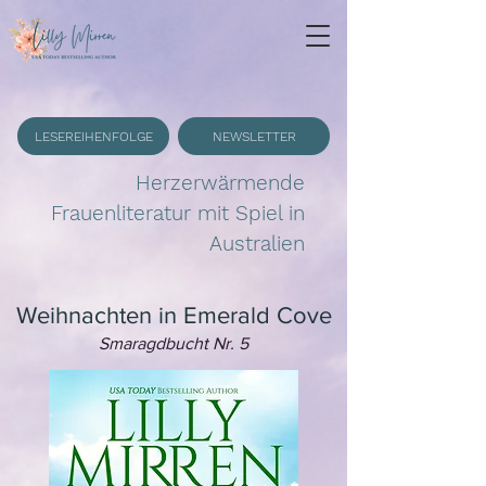
LESEREIHENFOLGE
NEWSLETTER
Herzerwärmende
Frauenliteratur mit Spiel in
Australien
Weihnachten in Emerald Cove
Smaragdbucht Nr. 5