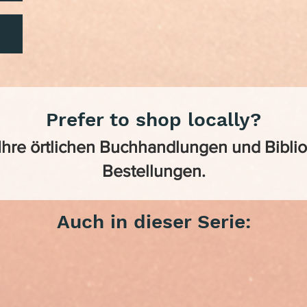
Prefer to shop locally?
 Ihre örtlichen Buchhandlungen und Bibl
Bestellungen.
Auch in dieser Serie: