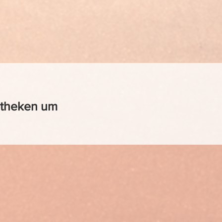
iotheken um