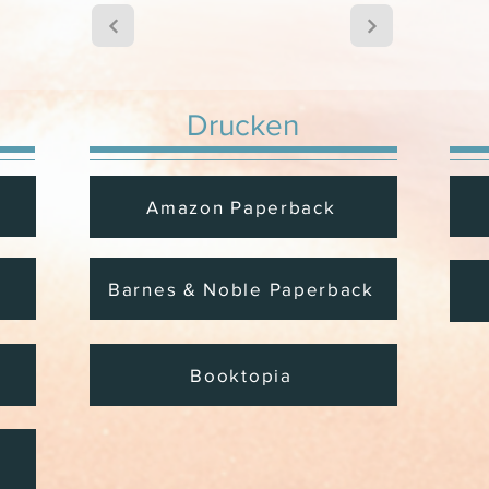
Drucken
Amazon Paperback
Barnes & Noble Paperback
Booktopia