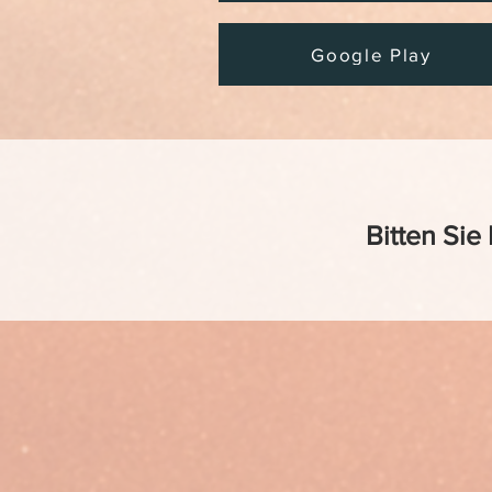
Google Play
Bitten Sie