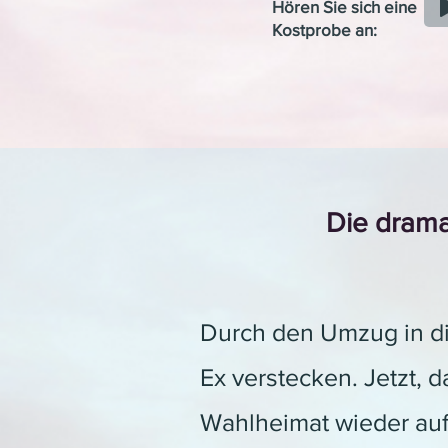
Hören Sie sich eine
Kostprobe an:
Die drama
Durch den Umzug in di
Ex verstecken. Jetzt, da
Wahlheimat wieder auf