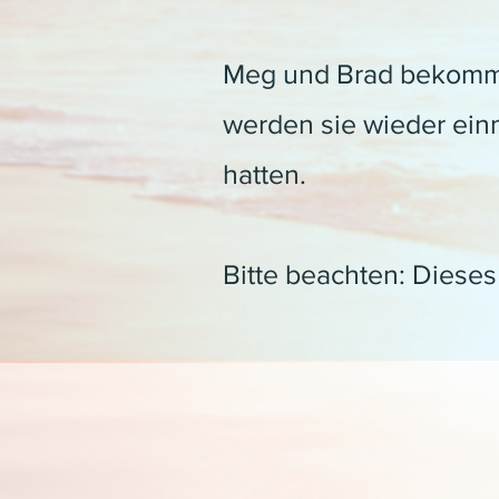
Meg und Brad bekomme
werden sie wieder einma
hatten.
Bitte beachten: Dieses